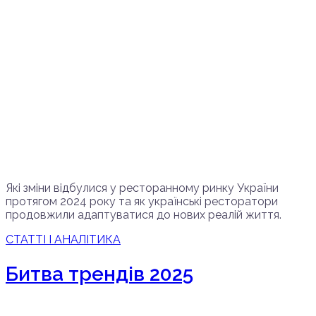
Які зміни відбулися у ресторанному ринку України
протягом 2024 року та як українські ресторатори
продовжили адаптуватися до нових реалій життя.
СТАТТІ І АНАЛІТИКА
Битва трендів 2025