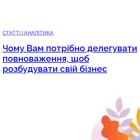
СТАТТІ І АНАЛІТИКА
Чому Вам потрібно делегувати
повноваження, щоб
розбудувати свій бізнес