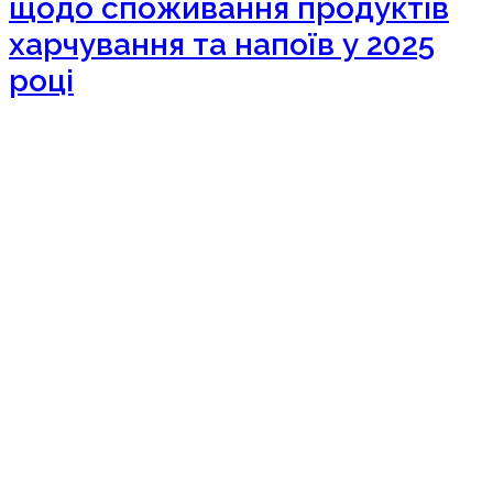
щодо споживання продуктів
харчування та напоїв у 2025
році