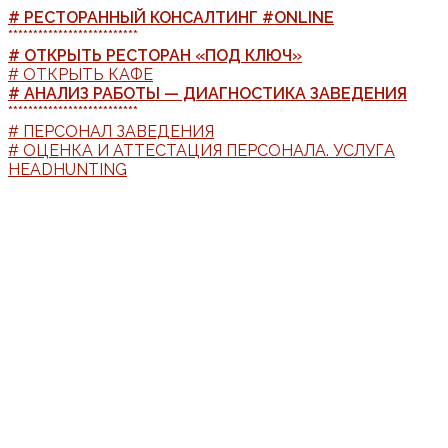
# РЕСТОРАННЫЙ КОНСАЛТИНГ #ONLINE
**************************
# ОТКРЫТЬ РЕСТОРАН «ПОД КЛЮЧ»
# ОТКРЫТЬ КАФЕ
# АНАЛИЗ РАБОТЫ — ДИАГНОСТИКА ЗАВЕДЕНИЯ
**************************
# ПЕРСОНАЛ ЗАВЕДЕНИЯ
# ОЦЕНКА И АТТЕСТАЦИЯ ПЕРСОНАЛА. УСЛУГА
HEADHUNTING