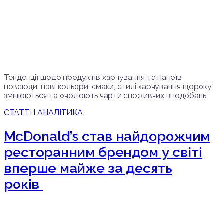
Тенденції щодо продуктів харчування та напоїв
повсюди: нові кольори, смаки, стилі харчування щороку
змінюються та очолюють чарти споживчих вподобань.
СТАТТІ І АНАЛІТИКА
McDonald’s став найдорожчим
ресторанним брендом у світі
вперше майже за десять
років