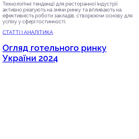
Технологічні тенденції для ресторанної індустрії
активно реагують на зміни ринку та впливають на
ефективність роботи закладів, створюючи основу для
успіху у сфері гостинності.
СТАТТІ І АНАЛІТИКА
Огляд готельного ринку
України 2024