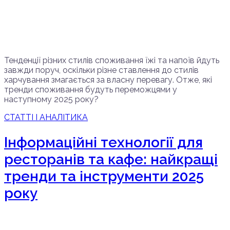
Тенденції різних стилів споживання їжі та напоїв йдуть
завжди поруч, оскільки різне ставлення до стилів
харчування змагається за власну перевагу. Отже, які
тренди споживання будуть переможцями у
наступному 2025 року?
СТАТТІ І АНАЛІТИКА
Інформаційні технології для
ресторанів та кафе: найкращі
тренди та інструменти 2025
року