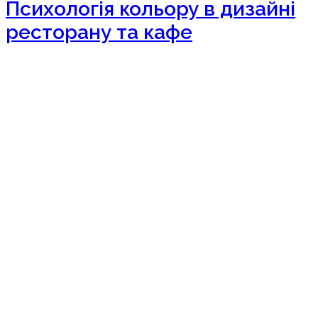
Психологія кольору в дизайні
ресторану та кафе