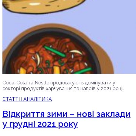
Coca-Cola та Nestlé продовжують домінувати у
секторі продуктів харчування та напоїв у 2021 році..
СТАТТІ І АНАЛІТИКА
Відкриття зими – нові заклади
у грудні 2021 року