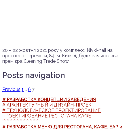
20 – 22 жовтня 2021 року у комплексі Nivki-hall на
проспекті Перемоги, 84, м. Київ відбудеться яскрава
прем’єра Сleaning Trade Show
Posts navigation
Previous
1
…
6
7
# РАЗРАБОТКА КОНЦЕПЦИИ ЗАВЕДЕНИЯ
# АРХИТЕКТУРНЫЙ И ДИЗАЙН-ПРОЕКТ
# ТЕХНОЛОГИЧЕСКОЕ ПРОЕКТИРОВАНИЕ.
ПРОЕКТИРОВАНИЕ РЕСТОРАНА КАФЕ
**************************
# РАЗРАБОТКА МЕНЮ ДЛЯ РЕСТОРАНА, КАФЕ. БАР и