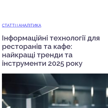
СТАТТІ І АНАЛІТИКА
Інформаційні технології для
ресторанів та кафе:
найкращі тренди та
інструменти 2025 року