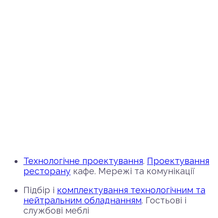
Технологічне проектування
.
Проектування
ресторану
кафе. Мережі та комунікації
Підбір і
комплектування технологічним та
нейтральним обладнанням
. Гостьові і
службові меблі