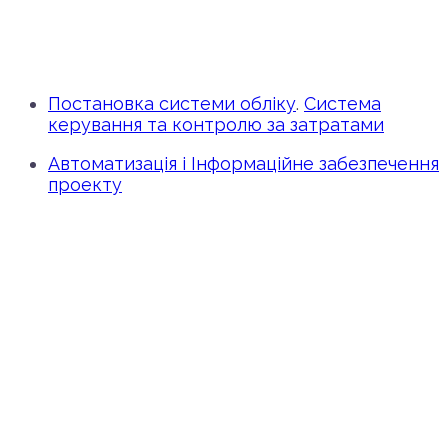
Постановка системи обліку
.
Система
керування та контролю за затратами
Автоматизація і Інформаційне забезпечення
проекту