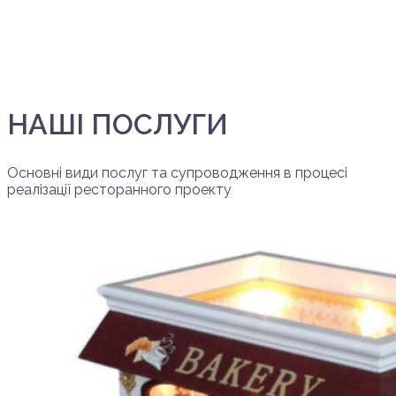
НАШІ ПОСЛУГИ
Основні види послуг та супроводження в процесі
реалізації ресторанного проекту