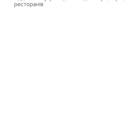
ресторанів