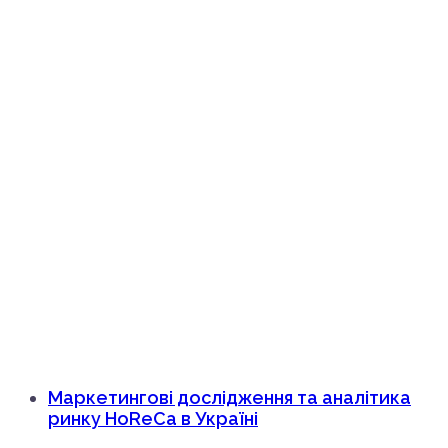
Маркетингові дослідження та аналітика
ринку HoReCa в Україні