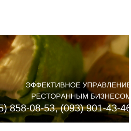
ИКА
ПАРТНЕРЫ
КОНТАКТЫ
UA