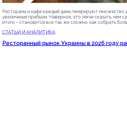
Рестораны и кафе каждый день генерируют множество д
увеличения прибыли. Наверное, это легче сказать, чем 
итоги – становится все так же сложно, как собрать боль
СТАТЬИ И АНАЛИТИКА
Ресторанный рынок Украины в 2026 году рас