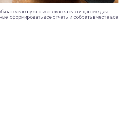
бязательно нужно использовать эти данные для
анные, сформировать все отчеты и собрать вместе все