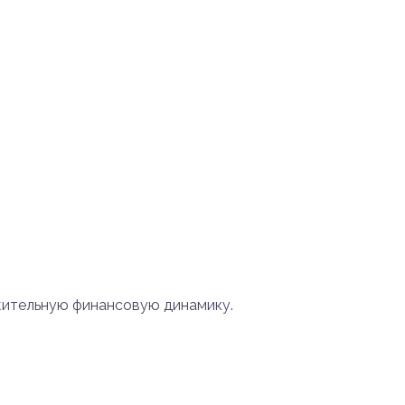
жительную финансовую динамику.