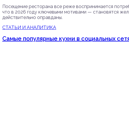
Посещение ресторана все реже воспринимается потреб
что в 2026 году ключевыми мотивами — становятся жел
действительно оправданы.
СТАТЬИ И АНАЛИТИКА
Самые популярные кухни в социальных сетя