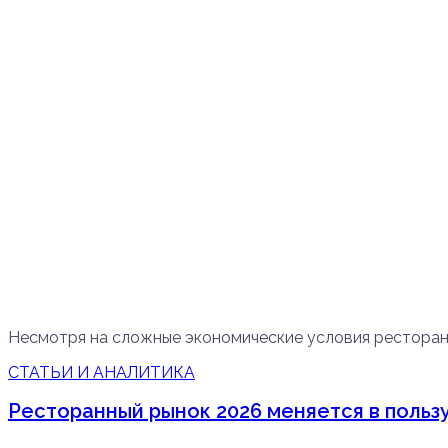
Несмотря на сложные экономические условия рестора
СТАТЬИ И АНАЛИТИКА
Ресторанный рынок 2026 меняется в польз