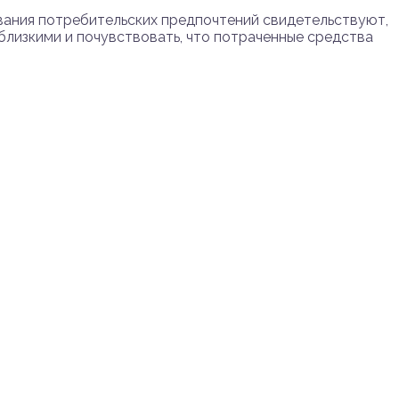
вания потребительских предпочтений свидетельствуют,
близкими и почувствовать, что потраченные средства