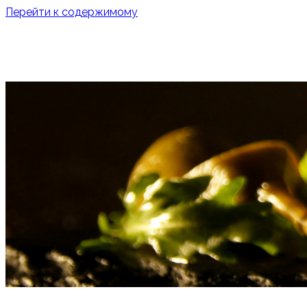
Перейти к содержимому
О НАС
УСЛУГИ
ОТКРЫТЬ