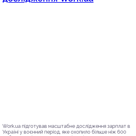
Work.ua підготував масштабне дослідження зарплат в
Україні у воєнний період, яке охопило більше ніж 600