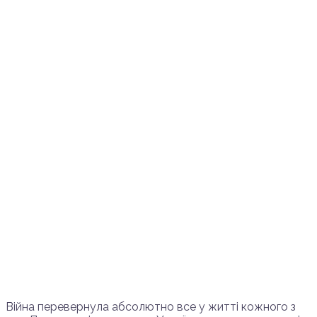
Війна перевернула абсолютно все у житті кожного з