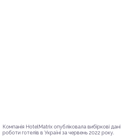
Компанія HotelMatrix опубліковала вибіркові дані
роботи готелів в Україні за червень 2022 року.