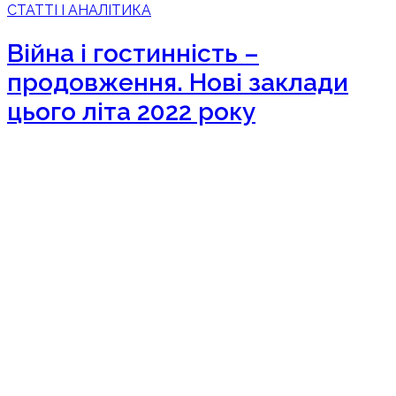
СТАТТІ І АНАЛІТИКА
Війна і гостинність –
продовження. Нові заклади
цього літа 2022 року