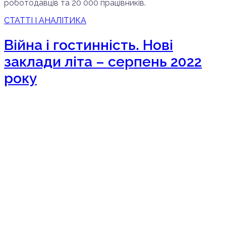
роботодавців та 20 000 працівників.
СТАТТІ І АНАЛІТИКА
Війна і гостинність. Нові
заклади літа – серпень 2022
року