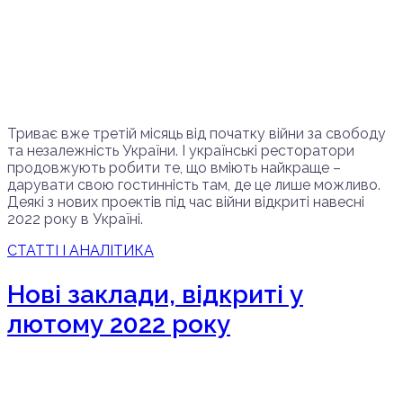
Триває вже третій місяць від початку війни за свободу
та незалежність України. І українські ресторатори
продовжують робити те, що вміють найкраще –
дарувати свою гостинність там, де це лише можливо.
Деякі з нових проектів під час війни відкриті навесні
2022 року в Україні.
СТАТТІ І АНАЛІТИКА
Нові заклади, відкриті у
лютому 2022 року