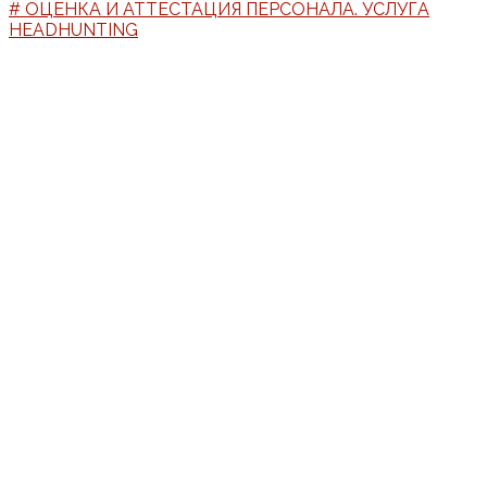
# ОЦЕНКА И АТТЕСТАЦИЯ ПЕРСОНАЛА. УСЛУГА
HEADHUNTING