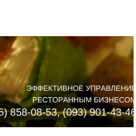
ТИКА
ПАРТНЕРИ
КОНТАКТИ
RU