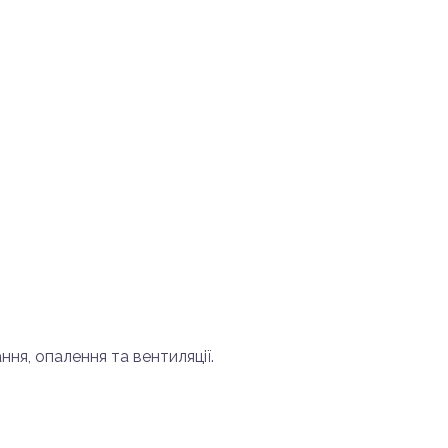
ня, опалення та вентиляції.