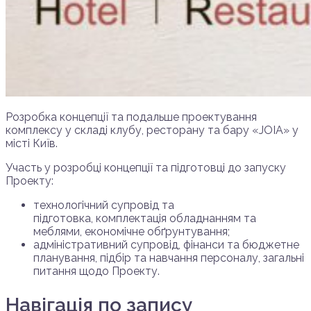
Розробка концепції та подальше проектування
комплексу у складі клубу, ресторану та бару «JOIA» у
місті Київ.
Участь у розробці концепції та підготовці до запуску
Проекту:
технологічний супровід та
підготовка, комплектація обладнанням та
меблями, економічне обґрунтування;
адміністративний супровід, фінанси та бюджетне
планування, підбір та навчання персоналу, загальні
питання щодо Проекту.
Навігація по запису