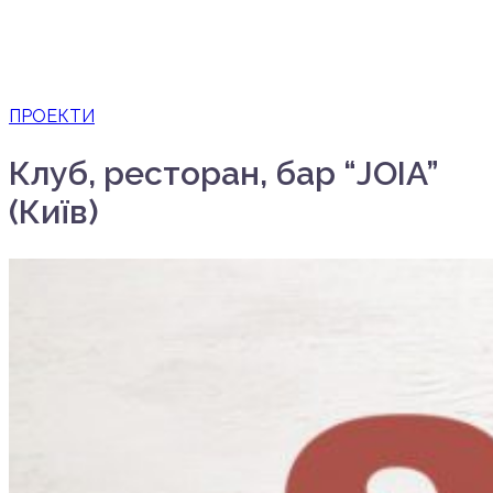
ПРОЕКТИ
Клуб, ресторан, бар “JOIA”
(Київ)