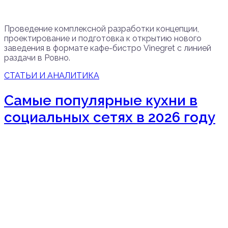
Проведение комплексной разработки концепции,
проектирование и подготовка к открытию нового
заведения в формате кафе-бистро Vinegret с линией
раздачи в Ровно.
СТАТЬИ И АНАЛИТИКА
Самые популярные кухни в
социальных сетях в 2026 году