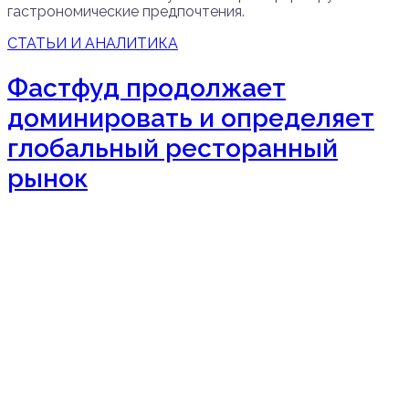
гастрономические предпочтения.
СТАТЬИ И АНАЛИТИКА
Фастфуд продолжает
доминировать и определяет
глобальный ресторанный
рынок