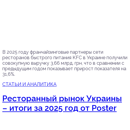
В 2025 году франчайзинговые партнеры сети
ресторанов быстрого питания KFC в Украине получили
совокупную выручку 3,66 млрд. грн, что в сравнении с
предыдущим годом показывает прирост показателя на
31,6%.
СТАТЬИ И АНАЛИТИКА
Ресторанный рынок Украины
– итоги за 2025 год от Poster