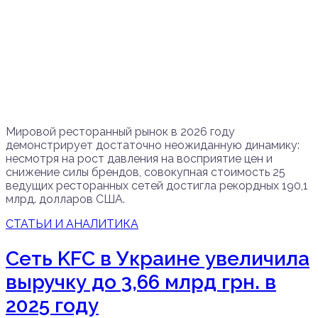
Мировой ресторанный рынок в 2026 году
демонстрирует достаточно неожиданную динамику:
несмотря на рост давления на восприятие цен и
снижение силы брендов, совокупная стоимость 25
ведущих ресторанных сетей достигла рекордных 190,1
млрд. долларов США.
СТАТЬИ И АНАЛИТИКА
Сеть KFC в Украине увеличила
выручку до 3,66 млрд грн. в
2025 году