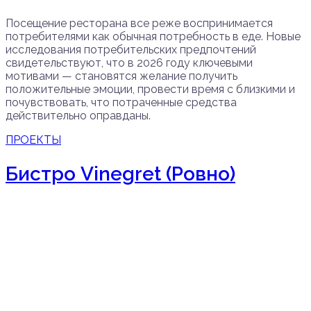
Посещение ресторана все реже воспринимается
потребителями как обычная потребность в еде. Новые
исследования потребительских предпочтений
свидетельствуют, что в 2026 году ключевыми
мотивами — становятся желание получить
положительные эмоции, провести время с близкими и
почувствовать, что потраченные средства
действительно оправданы.
ПРОЕКТЫ
Бистро Vinegret (Ровно)