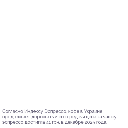
Согласно Индексу Эспрессо, кофе в Украине
продолжает дорожать и его средняя цена за чашку
эспрессо достигла 41 грн. в декабре 2025 года.