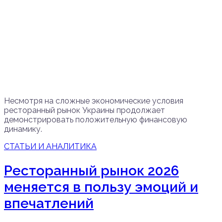
Несмотря на сложные экономические условия
ресторанный рынок Украины продолжает
демонстрировать положительную финансовую
динамику.
СТАТЬИ И АНАЛИТИКА
Ресторанный рынок 2026
меняется в пользу эмоций и
впечатлений