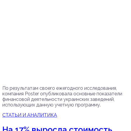
По результатам своего ежегодного исследования,
компания Poster опубликовала основные показатели
финансовой деятельности украинских заведений,
использующих данную учетную программу.
СТАТЬИ И АНАЛИТИКА
На 17% выросла стоимость