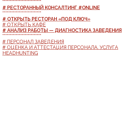
**************************
# РЕСТОРАННЫЙ КОНСАЛТИНГ #ONLINE
**************************
# ОТКРЫТЬ РЕСТОРАН «ПОД КЛЮЧ»
# ОТКРЫТЬ КАФЕ
# АНАЛИЗ РАБОТЫ — ДИАГНОСТИКА ЗАВЕДЕНИЯ
**************************
# ПЕРСОНАЛ ЗАВЕДЕНИЯ
# ОЦЕНКА И АТТЕСТАЦИЯ ПЕРСОНАЛА. УСЛУГА
HEADHUNTING