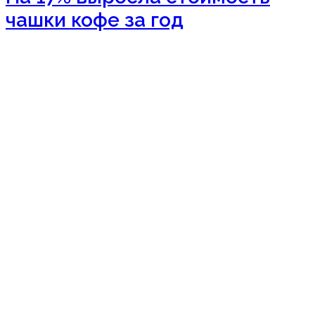
чашки кофе за год