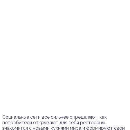
Социальные сети все сильнее определяют, как
потребители открывают для себя рестораны,
знакомятся с новыми кухнями мира и формируют свои