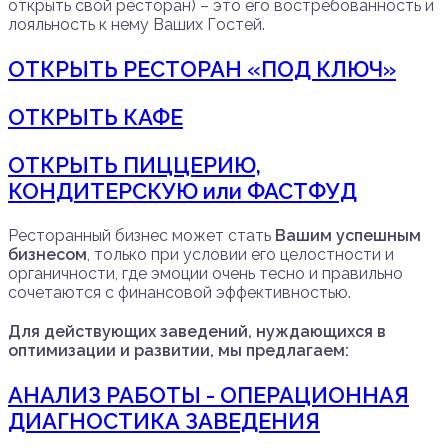
открыть свой ресторан) – это его востребованность и
лояльность к нему Ваших Гостей.
ОТКРЫТЬ РЕСТОРАН «ПОД КЛЮЧ»
ОТКРЫТЬ КАФЕ
ОТКРЫТЬ ПИЦЦЕРИЮ,
КОНДИТЕРСКУЮ или ФАСТФУД
Ресторанный бизнес может стать
Вашим успешным
бизнесом
, только при условии его целостности и
органичности, где эмоции очень тесно и правильно
сочетаются с финансовой эффективностью.
Для действующих заведений, нуждающихся в
оптимизации и развитии, мы предлагаем:
АНАЛИЗ РАБОТЫ - ОПЕРАЦИОННАЯ
ДИАГНОСТИКА ЗАВЕДЕНИЯ