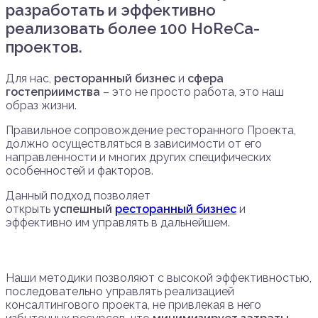
разработать и эффективно
реализовать более 100 HoReCa-
проектов.
Для нас,
ресторанный бизнес
и
сфера
гостеприимства
– это не просто работа, это наш
образ жизни.
Правильное сопровождение ресторанного Проекта,
должно осуществляться в зависимости от его
направленности и многих других специфических
особенностей и факторов.
Данный подход позволяет
открыть
успешный
ресторанный бизнес
и
эффективно им управлять в дальнейшем.
Наши методики позволяют с высокой эффективностью,
последовательно управлять реализацией
консалтингового проекта, не привлекая в него