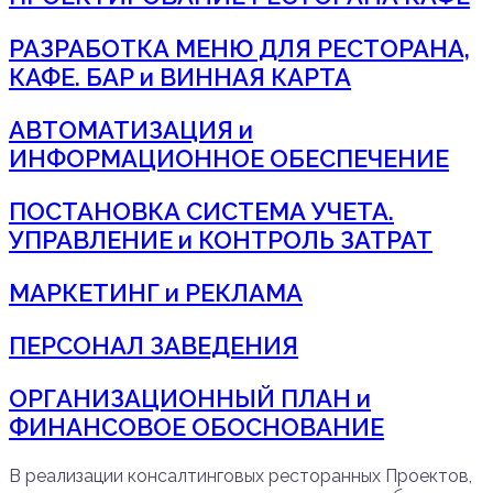
РАЗРАБОТКА МЕНЮ ДЛЯ РЕСТОРАНА,
КАФЕ. БАР и ВИННАЯ КАРТА
АВТОМАТИЗАЦИЯ и
ИНФОРМАЦИОННОЕ ОБЕСПЕЧЕНИЕ
ПОСТАНОВКА СИСТЕМА УЧЕТА.
УПРАВЛЕНИЕ и КОНТРОЛЬ ЗАТРАТ
МАРКЕТИНГ и РЕКЛАМА
ПЕРСОНАЛ ЗАВЕДЕНИЯ
ОРГАНИЗАЦИОННЫЙ ПЛАН и
ФИНАНСОВОЕ ОБОСНОВАНИЕ
В реализации консалтинговых ресторанных Проектов,