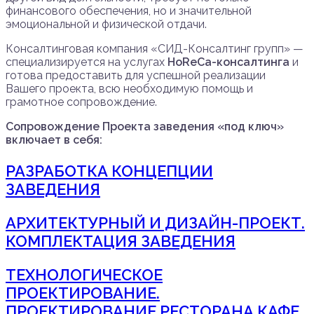
финансового обеспечения, но и значительной
эмоциональной и физической отдачи.
Консалтинговая компания «СИД-Консалтинг групп» —
специализируется на услугах
HoReCa-консалтинга
и
готова предоставить для успешной реализации
Вашего проекта, всю необходимую помощь и
грамотное сопровождение.
Сопровождение Проекта заведения «под ключ»
включает в себя:
РАЗРАБОТКА КОНЦЕПЦИИ
ЗАВЕДЕНИЯ
АРХИТЕКТУРНЫЙ И ДИЗАЙН-ПРОЕКТ.
КОМПЛЕКТАЦИЯ ЗАВЕДЕНИЯ
ТЕХНОЛОГИЧЕСКОЕ
ПРОЕКТИРОВАНИЕ.
ПРОЕКТИРОВАНИЕ РЕСТОРАНА КАФЕ