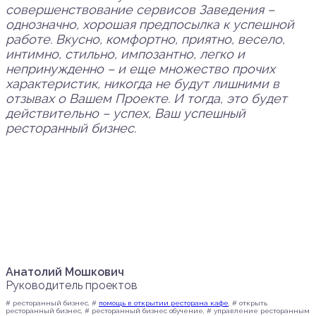
совершенствование сервисов Заведения –
однозначно, хорошая предпосылка к успешной
работе. Вкусно, комфортно, приятно, весело,
интимно, стильно, импозантно, легко и
непринужденно – и еще множество прочих
характеристик, никогда не будут лишними в
отзывах о Вашем Проекте. И тогда, это будет
действительно – успех, Ваш успешный
ресторанный бизнес.
Анатолий Мошкович
Руководитель проектов
# ресторанный бизнес, #
помощь в открытии ресторана кафе
, # открыть
ресторанный бизнес, # ресторанный бизнес обучение, # управление ресторанным