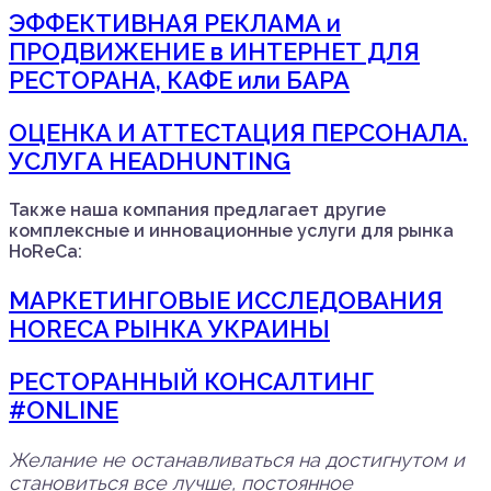
ЭФФЕКТИВНАЯ РЕКЛАМА и
ПРОДВИЖЕНИЕ в ИНТЕРНЕТ ДЛЯ
РЕСТОРАНА, КАФЕ или БАРА
ОЦЕНКА И АТТЕСТАЦИЯ ПЕРСОНАЛА.
УСЛУГА HEADHUNTING
Также наша компания предлагает другие
комплексные и инновационные услуги для рынка
HoReCa:
МАРКЕТИНГОВЫЕ ИССЛЕДОВАНИЯ
HORECA РЫНКА УКРАИНЫ
РЕСТОРАННЫЙ КОНСАЛТИНГ
#ONLINE
Желание не останавливаться на достигнутом и
становиться все лучше, постоянное