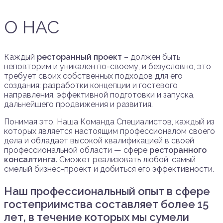
О НАС
Каждый
ресторанный проект
– должен быть
неповторим и уникален по-своему, и безусловно, это
требует своих собственных подходов для его
создания: разработки концепции и гостевого
направления, эффективной подготовки и запуска,
дальнейшего продвижения и развития.
Понимая это, Наша Команда Специалистов, каждый из
которых является настоящим профессионалом своего
дела и обладает высокой квалификацией в своей
профессиональной области — сфере
ресторанного
консалтинга
. Сможет реализовать любой, самый
смелый бизнес-проект и добиться его эффективности.
Наш профессиональный опыт в сфере
гостеприимства составляет более 15
лет, в течение которых мы сумели