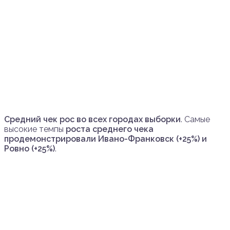
Средний чек рос во всех городах выборки
. Самые
высокие темпы
роста среднего чека
продемонстрировали Ивано-Франковск (+25%) и
Ровно (+25%)
.