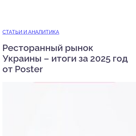
СТАТЬИ И АНАЛИТИКА
Ресторанный рынок
Украины – итоги за 2025 год
от Poster