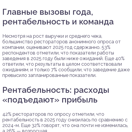
Главные вызовы года,
рентабельность и команда
Несмотря на рост выручки и среднего чека,
большинство рестораторов анонимного опроса от
компании, оценивают 2025 год сдержанно. 53%
респондентов отметили, что показатели работы
заведения в 2025 году были ниже ожиданий. Еще 40%
ответили, что результаты в целом соответствовали
ожиданиям, и только 7% сообщили, что заведение даже
превысило запланированные показатели.
Рентабельность: расходы
«подъедают» прибыль
42% рестораторов по опросу отметили, что
рентабельность в 2025 году снизилась по сравнению с
2024-м. Еще 32% говорят, что она почти не изменилась,
а 26% — возросшая.