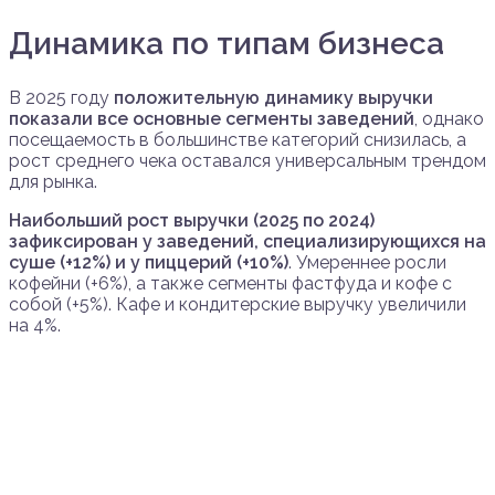
Динамика по типам бизнеса
В 2025 году
положительную динамику выручки
показали все основные сегменты заведений
, однако
посещаемость в большинстве категорий снизилась, а
рост среднего чека оставался универсальным трендом
для рынка.
Наибольший рост выручки (2025 по 2024)
зафиксирован у заведений, специализирующихся на
суше (+12%) и у пиццерий (+10%)
. Умереннее росли
кофейни (+6%), а также сегменты фастфуда и кофе с
собой (+5%). Кафе и кондитерские выручку увеличили
на 4%.