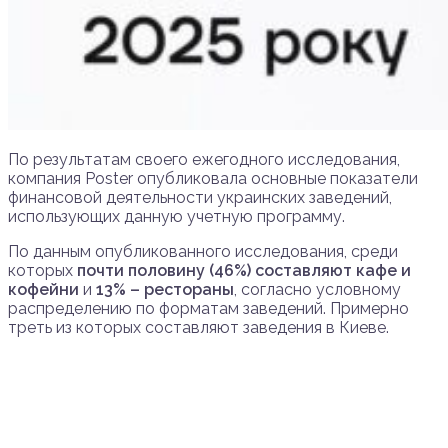
По результатам своего ежегодного исследования,
компания Poster опубликовала основные показатели
финансовой деятельности украинских заведений,
использующих данную учетную программу.
По данным опубликованного исследования, среди
которых
почти половину (46%) составляют кафе
и
кофейни
и
13% – рестораны
, согласно условному
распределению по форматам заведений. Примерно
треть из которых составляют заведения в Киеве.