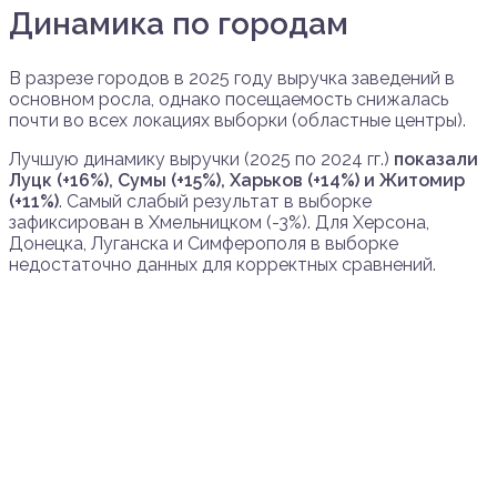
Динамика по городам
В разрезе городов в 2025 году выручка заведений в
основном росла, однако посещаемость снижалась
почти во всех локациях выборки (областные центры).
Лучшую динамику выручки (2025 по 2024 гг.)
показали
Луцк (+16%), Сумы (+15%), Харьков (+14%) и Житомир
(+11%)
. Самый слабый результат в выборке
зафиксирован в Хмельницком (-3%). Для Херсона,
Донецка, Луганска и Симферополя в выборке
недостаточно данных для корректных сравнений.