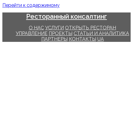
Перейти к содержимому
Ресторанный консалтинг
О НАС
УСЛУГИ
ОТКРЫТЬ РЕСТОРАН
УПРАВЛЕНИЕ
ПРОЕКТЫ
СТАТЬИ И АНАЛИТИКА
ПАРТНЕРЫ
КОНТАКТЫ
UA