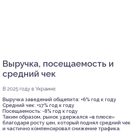
Выручка, посещаемость и
средний чек
В 2025 году в Украине:
Выручка заведений общепита: +6% год к году
Средний чек: +17% год к году
Посещаемость: -8% год к году
Таким образом, рынок удержался «в плюсе»
благодаря росту цен, который поднял средний чек
и частично компенсировал снижение трафика
.