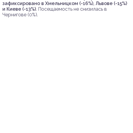
зафиксировано в Хмельницком (-16%), Львове (-15%)
и Киеве (-13%)
. Посещаемость не снизилась в
Чернигове (0%).