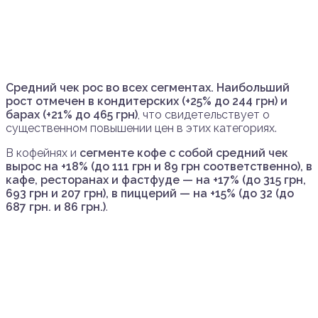
Средний чек рос во всех сегментах. Наибольший
рост отмечен в кондитерских (+25% до 244 грн) и
барах (+21% до 465 грн)
, что свидетельствует о
существенном повышении цен в этих категориях.
В кофейнях и
сегменте кофе с собой средний чек
вырос на +18% (до 111 грн и 89 грн соответственно), в
кафе, ресторанах и фастфуде — на +17% (до 315 грн,
693 грн и 207 грн), в пиццерий — на +15% (до 32 (до
687 грн. и 86 грн.)
.