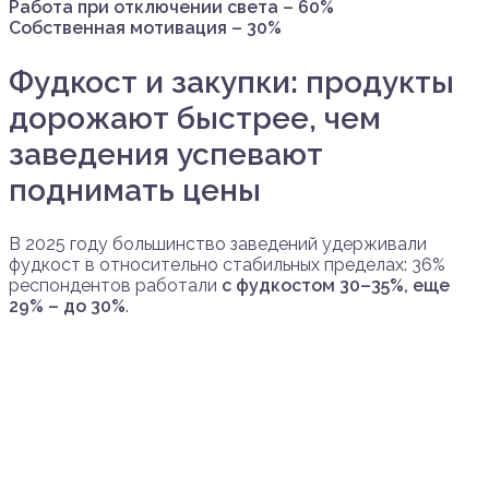
Работа при отключении света – 60%
Собственная мотивация – 30%
Фудкост и закупки: продукты
дорожают быстрее, чем
заведения успевают
поднимать цены
В 2025 году большинство заведений удерживали
фудкост в относительно стабильных пределах: 36%
респондентов работали
с фудкостом 30–35%, еще
29% – до 30%
.