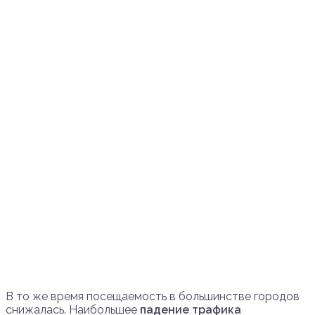
В то же время посещаемость в большинстве городов
снижалась. Наибольшее
падение трафика