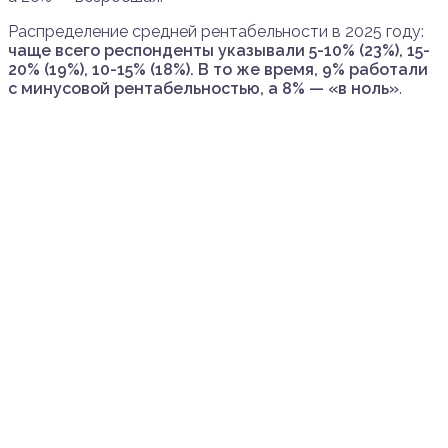
Распределение средней рентабельности в 2025 году:
чаще всего респонденты указывали 5-10% (23%), 15-
20% (19%), 10-15% (18%). В то же время, 9% работали
с минусовой рентабельностью, а 8% — «в ноль»
.