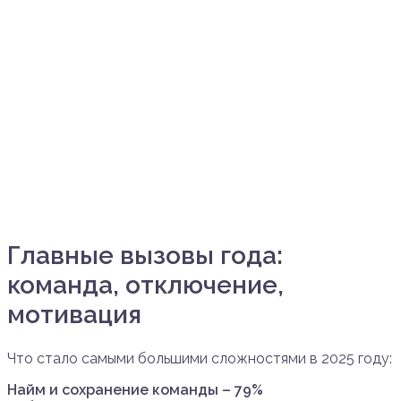
Главные вызовы года:
команда, отключение,
мотивация
Что стало самыми большими сложностями в 2025 году:
Найм и сохранение команды – 79%