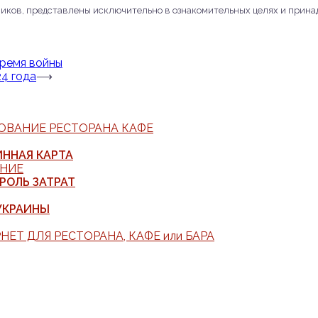
ников, представлены исключительно в ознакомительных целях и прин
время войны
4 года
⟶
ОВАНИЕ РЕСТОРАНА КАФЕ
ИННАЯ КАРТА
ЕНИЕ
РОЛЬ ЗАТРАТ
УКРАИНЫ
ЕТ ДЛЯ РЕСТОРАНА, КАФЕ или БАРА