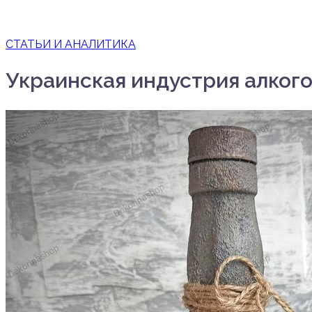
СТАТЬИ И АНАЛИТИКА
Украинская индустрия алког