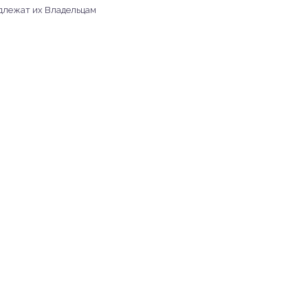
адлежат их Владельцам