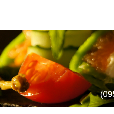
Ресторанный консалтинг
 РЕСТОРАН
УПРАВЛЕНИЕ
ПРОЕКТЫ
СТАТЬИ И АНАЛИТ