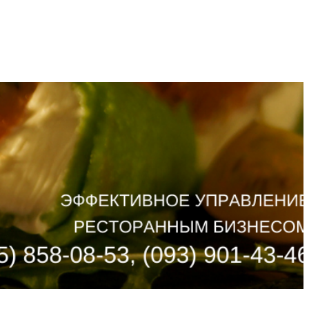
ИКА
ПАРТНЕРЫ
КОНТАКТЫ
UA