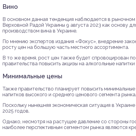
Вино
В основном данная тенденция наблюдается в рыночном 
Верховной Радой Украины 9 августа 2023 как основу дл
производством вина в Украине.
По мнению экспертов издания «Фокус», внедрение зако
росту цен на большую часть местного ассортимента.
В то же время, рост цен также будет спровоцирован п
правительства повысить акцизы на алкогольные напитки
Минимальные цены
Также правительство планирует повысить минимальные 
напитков высокого и среднего ценового сегмента рынка
Поскольку нынешняя экономическая ситуация в Украине
2025 годов.
Однако, несмотря на растущее давление со стороны го
наиболее перспективным сегментом рынка являются креп