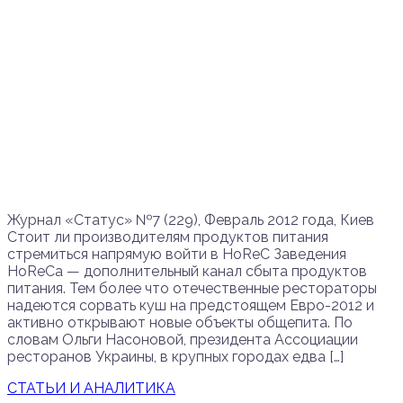
Журнал «Статус» №7 (229), Февраль 2012 года, Киев
Стоит ли производителям продуктов питания
стремиться напрямую войти в HоRеC Заведения
HоRеCa — дополнительный канал сбыта продуктов
питания. Тем более что отечественные рестораторы
надеются сорвать куш на предстоящем Евро-2012 и
активно открывают новые объекты общепита. По
словам Ольги Насоновой, президента Ассоциации
ресторанов Украины, в крупных городах едва […]
СТАТЬИ И АНАЛИТИКА