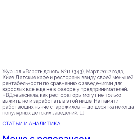
Журнал «Власть денег» №11 (343), Март 2012 года,
Киев Детские кафе и рестораны ввиду своей меньшей
рентабельности по сравнению с заведениями для
взрослых все еще не в фаворе у предпринимателей.
«ВД»выясняла, как рестораторы могут не только
выжить, но и заработать в этой нише. На памяти
работающих нынче старожилов — до десятка некогда
популярных детских заведений, […]
СТАТЬИ И АНАЛИТИКА
Меню с реверансом