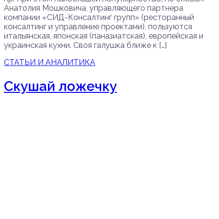
Анатолия Мошковича, управляющего партнера
компании «СИД-Консалтинг групп» (ресторанный
консалтинг и управление проектами), пользуются
итальянская, японская (паназиатская), европейская и
украинская кухни. Своя галушка ближе к […]
СТАТЬИ И АНАЛИТИКА
Скушай ложечку