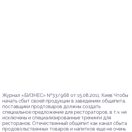
Журнал «БИЗНЕС» №33/968 от 15.08.2011, Киев Чтобы
начать сбыт своей продукции в заведениях общепита,
поставщики продтоваров должны создать
специальное предложение для рестораторов, в т.ч. не
исключены и специализированные тренинги для
ресторанов. Отечественный общепит как канал сбыта
продовольственных товаров и напитков еще не очень