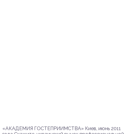
«АКАДЕМИЯ ГОСТЕПРИИМСТВА» Киев, июнь 2011