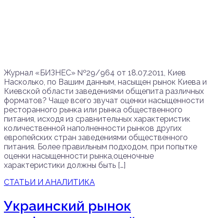
Журнал «БИЗНЕС» №29/964 от 18.07.2011, Киев
Насколько, по Вашим данным, насыщен рынок Киева и
Киевской области заведениями общепита различных
форматов? Чаще всего звучат оценки насыщенности
ресторанного рынка или рынка общественного
питания, исходя из сравнительных характеристик
количественной наполненности рынков других
европейских стран заведениями общественного
питания. Более правильным подходом, при попытке
оценки насыщенности рынка,оценочные
характеристики должны быть […]
СТАТЬИ И АНАЛИТИКА
Украинский рынок