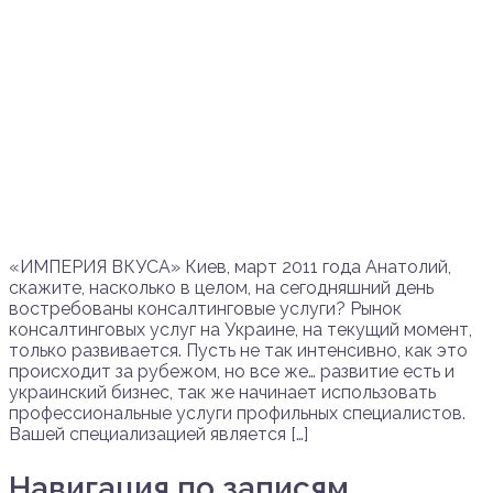
«ИМПЕРИЯ ВКУСА» Киев, март 2011 года Анатолий,
скажите, насколько в целом, на сегодняшний день
востребованы консалтинговые услуги? Рынок
консалтинговых услуг на Украине, на текущий момент,
только развивается. Пусть не так интенсивно, как это
происходит за рубежом, но все же… развитие есть и
украинский бизнес, так же начинает использовать
профессиональные услуги профильных специалистов.
Вашей специализацией является […]
Навигация по записям