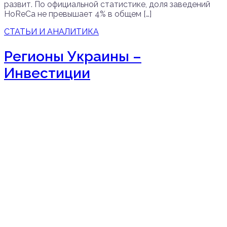
развит. По официальной статистике, доля заведений
HoReCa не превышает 4% в общем […]
СТАТЬИ И АНАЛИТИКА
Регионы Украины –
Инвестиции