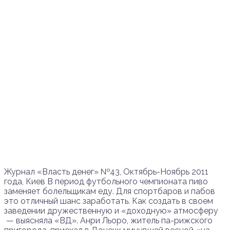
Журнал «Власть денег» №43, Октябрь-Ноябрь 2011
года, Киев В период футбольного чемпионата пиво
заменяет болельщикам еду. Для спортбаров и пабов
это отличный шанс заработать. Как создать в своем
заведении дружественную и «доходную» атмосферу
— выясняла «ВД». Анри Льоро, житель па-рижского