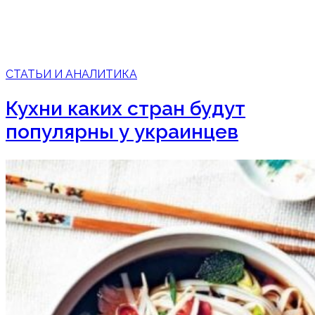
СТАТЬИ И АНАЛИТИКА
Кухни каких стран будут
популярны у украинцев