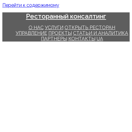
Перейти к содержимому
Ресторанный консалтинг
О НАС
УСЛУГИ
ОТКРЫТЬ РЕСТОРАН
УПРАВЛЕНИЕ
ПРОЕКТЫ
СТАТЬИ И АНАЛИТИКА
ПАРТНЕРЫ
КОНТАКТЫ
UA