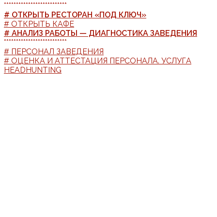
**************************
# ОТКРЫТЬ РЕСТОРАН «ПОД КЛЮЧ»
# ОТКРЫТЬ КАФЕ
# АНАЛИЗ РАБОТЫ — ДИАГНОСТИКА ЗАВЕДЕНИЯ
**************************
# ПЕРСОНАЛ ЗАВЕДЕНИЯ
# ОЦЕНКА И АТТЕСТАЦИЯ ПЕРСОНАЛА. УСЛУГА
HEADHUNTING