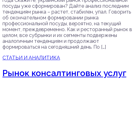
года Скажите, украинский рынок профессиональной
посуды уже сформирован? Дайте анализ последним
тенденциям рынка – растет, стабилен, упал. Говорить
об окончательном формировании рынка
профессиональной посуды, вероятно, на текущий
момент, преждевременно. Как и ресторанный рынок в
целом, все субрынки и их сегменты подвержены
аналогичным тенденциям и продолжают
формироваться на сегодняшний день. По […]
СТАТЬИ И АНАЛИТИКА
Рынок консалтинговых услуг