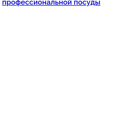
профессиональной посуды