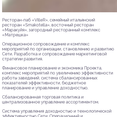
Ресторан-паб «VilleR», семейный итальянский
ресторан «Smakotella», восточный ресторан
«Маракуйя», загородный ресторанный комплекс
«Матрешка»
Операционное сопровождение и комплекс
мероприятий по организации, становлению и развитию
Сети. Разработка и сопровождение маркетинговой
стратегии развития.
Финансовое планирование и экономика Проекта,
комплекс мероприятий по увеличению эффективности
работы заведений, система сбалансированных
показателей эффективности, бюджетное
планирование и управление доходностью.
Сбалансированная торговая политика и
централизованное управление ассортиментом.
Система управления доходностью и технологической
эффективностью Сети. Операционный и