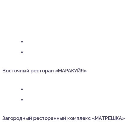
Восточный ресторан «МАРАКУЙЯ»
Загородный ресторанный комплекс «МАТРЕШКА»