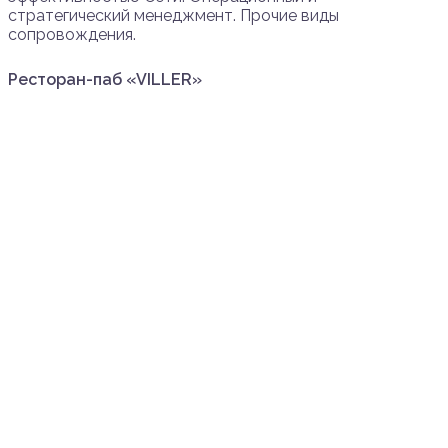
стратегический менеджмент. Прочие виды
сопровождения.
Ресторан-паб «VILLER»