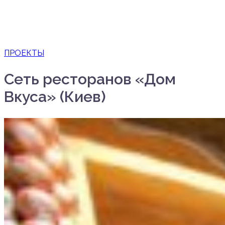
ПРОЕКТЫ
Сеть ресторанов «Дом
Вкуса» (Киев)