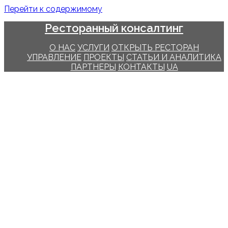
Перейти к содержимому
Ресторанный консалтинг
О НАС
УСЛУГИ
ОТКРЫТЬ РЕСТОРАН
УПРАВЛЕНИЕ
ПРОЕКТЫ
СТАТЬИ И АНАЛИТИКА
ПАРТНЕРЫ
КОНТАКТЫ
UA