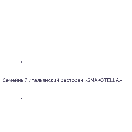
Семейный итальянский ресторан «SMAKOTELLA»