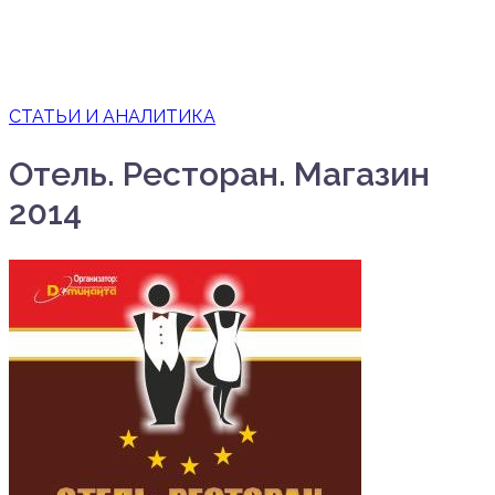
СТАТЬИ И АНАЛИТИКА
Отель. Ресторан. Магазин
2014