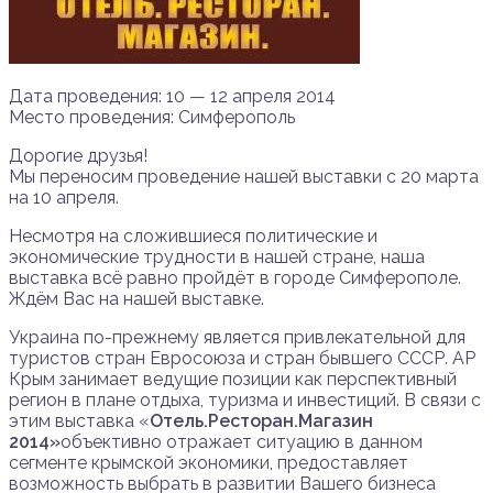
Дата проведения: 10 — 12 апреля 2014
Место проведения: Симферополь
Дорогие друзья!
Мы переносим проведение нашей выставки с 20 марта
на 10 апреля.
Несмотря на сложившиеся политические и
экономические трудности в нашей стране, наша
выставка всё равно пройдёт в городе Симферополе.
Ждём Вас на нашей выставке.
Украина по-прежнему является привлекательной для
туристов стран Евросоюза и стран бывшего СССР. АР
Крым занимает ведущие позиции как перспективный
регион в плане отдыха, туризма и инвестиций. В связи с
этим выставка «
Отель.Ресторан.Магазин
2014»
объективно отражает ситуацию в данном
сегменте крымской экономики, предоставляет
возможность выбрать в развитии Вашего бизнеса