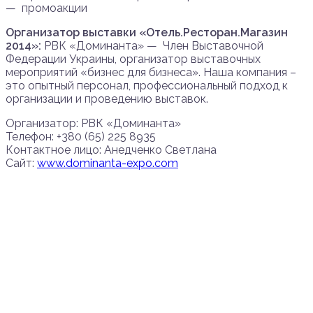
— промоакции
Организатор выставки «Отель.Ресторан.Магазин
2014»:
РВК «Доминанта» — Член Выставочной
Федерации Украины, организатор выставочных
мероприятий «бизнес для бизнеса». Наша компания –
это опытный персонал, профессиональный подход к
организации и проведению выставок.
Организатор: РВК «Доминанта»
Телефон: +380 (65) 225 8935
Контактное лицо: Анедченко Светлана
Сайт:
www.dominanta-expo.com