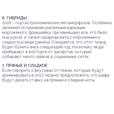
6. ГИБРИДЫ
2016 – год гастрономических метаморфозов. Особенно
запомнятся гурманам различные вариации
мороженого: фрикшейка, где намешано все, что было
под рукой, а также сахарная вата с мороженым и
сладость в виде рамэна. Ожидается, что этот тренд
будет бумить весь следующий год, поскольку люди
пребывают в восторге от десертов, которые
собирают много лайков в социальных сетях.
7. ПРЯНЫЕ И СЛАДКОЕ
Если говорить о вкусовых оттенках, которые будут
доминировать в 2017, можно предположить, что шефы
будут делать ставку на пряные и сладкие ноты.