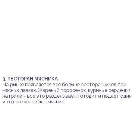
3. РЕСТОРАН МЯСНИКА
На рынке появляется все больше ресторанчиков при
мясных лавках. Жареный поросенок, куриные сердечки
на гриле – все это разделывает, готовит и подает один
и тот же человек – мясник.