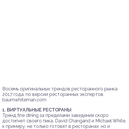
Восемь оригинальных трендов ресторанного рынка
2017 года, по версии ресторанных экспертов
baumwhiteman.com
1. ВИРТУАЛЬНЫЕ РЕСТОРАНЫ
Тренд fine dining за пределами заведения скоро
достигнет своего пика. David Changand и Michael White,
к примеру, не только готовят в ресторанах, но и