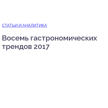
СТАТЬИ И АНАЛИТИКА
Восемь гастрономических
трендов 2017