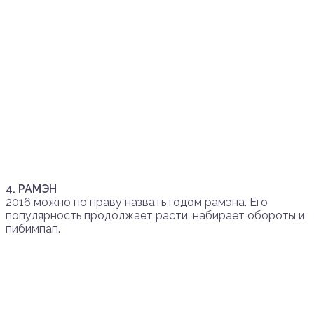
4. РАМЭН
2016 можно по праву назвать годом рамэна. Его
популярность продолжает расти, набирает обороты и
пибимпап.