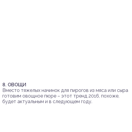
8. ОВОЩИ
Вместо тяжелых начинок для пирогов из мяса или сыра
готовим овощное пюре – этот тренд 2016, похоже,
будет актуальным и в следующем году.