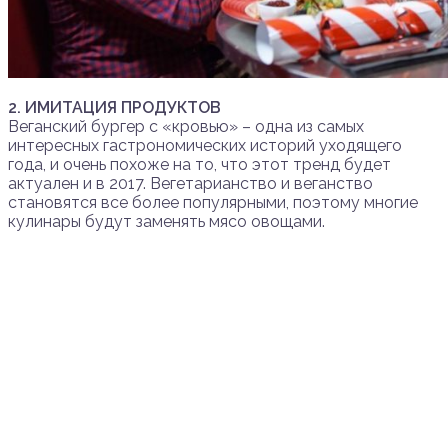
2. ИМИТАЦИЯ ПРОДУКТОВ
Веганский бургер с «кровью» – одна из самых
интересных гастрономических историй уходящего
года, и очень похоже на то, что этот тренд будет
актуален и в 2017. Вегетарианство и веганство
становятся все более популярными, поэтому многие
кулинары будут заменять мясо овощами.