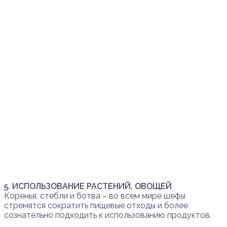
5. ИСПОЛЬЗОВАНИЕ РАСТЕНИЙ, ОВОЩЕЙ
Коренья, стебли и ботва – во всем мире шефы
стремятся сократить пищевые отходы и более
сознательно подходить к использованию продуктов.