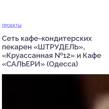
ПРОЕКТЫ
Сеть кафе-кондитерских
пекарен «ШТРУДЕЛЬ»,
«Круассанная №12» и Кафе
«САЛЬЕРИ» (Одесса)