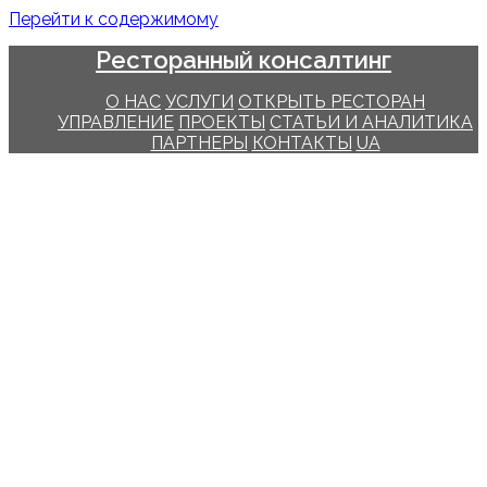
Перейти к содержимому
Ресторанный консалтинг
О НАС
УСЛУГИ
ОТКРЫТЬ РЕСТОРАН
УПРАВЛЕНИЕ
ПРОЕКТЫ
СТАТЬИ И АНАЛИТИКА
ПАРТНЕРЫ
КОНТАКТЫ
UA