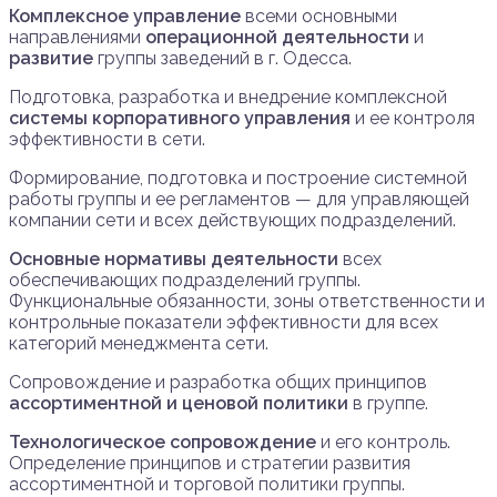
Комплексное управление
всеми основными
направлениями
операционной деятельности
и
развитие
группы заведений в г. Одесса.
Подготовка, разработка и внедрение комплексной
системы корпоративного управления
и ее контроля
эффективности в сети.
Формирование, подготовка и построение системной
работы группы и ее регламентов — для управляющей
компании сети и всех действующих подразделений.
Основные нормативы деятельности
всех
обеспечивающих подразделений группы.
Функциональные обязанности, зоны ответственности и
контрольные показатели эффективности для всех
категорий менеджмента сети.
Сопровождение и разработка общих принципов
ассортиментной и ценовой политики
в группе.
Технологическое сопровождение
и его контроль.
Определение принципов и стратегии развития
ассортиментной и торговой политики группы.