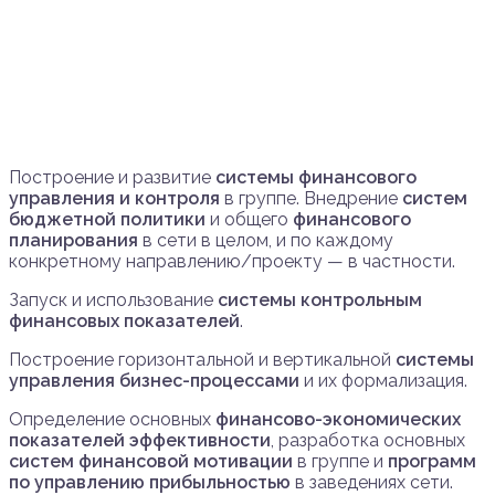
Построение и развитие
системы финансового
управления и контроля
в группе. Внедрение
систем
бюджетной политики
и общего
финансового
планирования
в сети в целом, и по каждому
конкретному направлению/проекту — в частности.
Запуск и использование
системы контрольным
финансовых показателей
.
Построение горизонтальной и вертикальной
системы
управления бизнес-процессами
и их формализация.
Определение основных
финансово-экономических
показателей эффективности
, разработка основных
систем финансовой мотивации
в группе и
программ
по управлению прибыльностью
в заведениях сети.