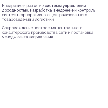
Внедрение и развитие
системы управления
доходностью
. Разработка, внедрение и контроль
системы корпоративного централизованного
товароведения и логистики.
Сопровождение построения центрального
кондитерского производства сети и постановка
менеджмента направления.