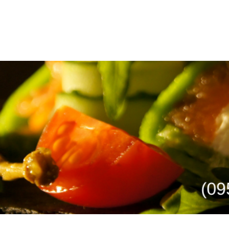
Ресторанный консалтинг
 РЕСТОРАН
УПРАВЛЕНИЕ
ПРОЕКТЫ
СТАТЬИ И АНАЛИТ