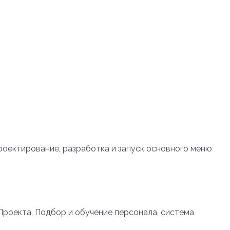
роектирование, разработка и запуск основного меню
Проекта. Подбор и обучение персонала, система