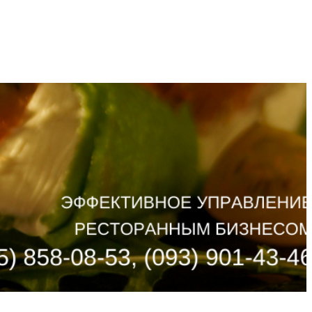
ИКА
ПАРТНЕРЫ
КОНТАКТЫ
UA