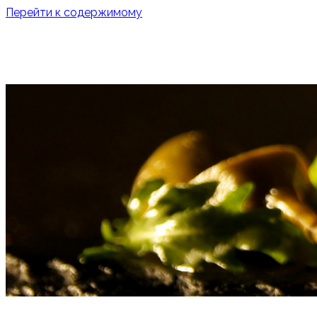
Перейти к содержимому
О НАС
УСЛУГИ
ОТКРЫТЬ