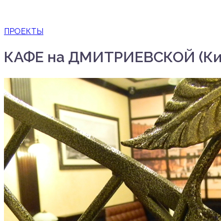
ПРОЕКТЫ
КАФЕ на ДМИТРИЕВСКОЙ (Ки