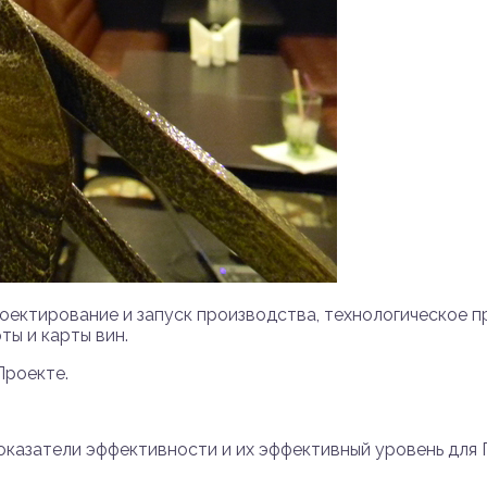
оектирование и запуск производства, технологическое п
ты и карты вин.
Проекте.
оказатели эффективности и их эффективный уровень для 