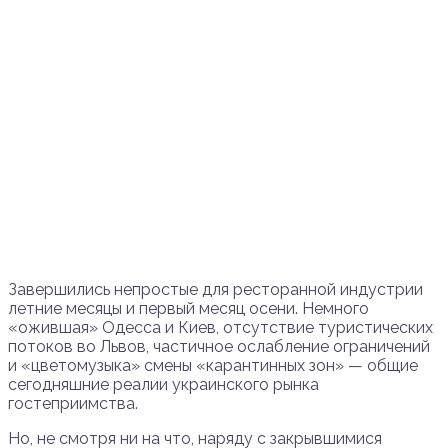
Завершились непростые для ресторанной индустрии
летние месяцы и первый месяц осени. Немного
«ожившая» Одесса и Киев, отсутствие туристических
потоков во Львов, частичное ослабление ограничений
и «цветомузыка» смены «карантинных зон» — общие
сегодняшние реалии украинского рынка
гостеприимства.
Но, не смотря ни на что, наряду с закрывшимися