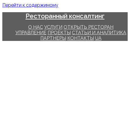
Перейти к содержимому
Ресторанный консалтинг
О НАС
УСЛУГИ
ОТКРЫТЬ РЕСТОРАН
УПРАВЛЕНИЕ
ПРОЕКТЫ
СТАТЬИ И АНАЛИТИКА
ПАРТНЕРЫ
КОНТАКТЫ
UA