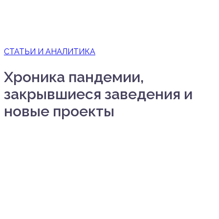
СТАТЬИ И АНАЛИТИКА
Хроника пандемии,
закрывшиеся заведения и
новые проекты