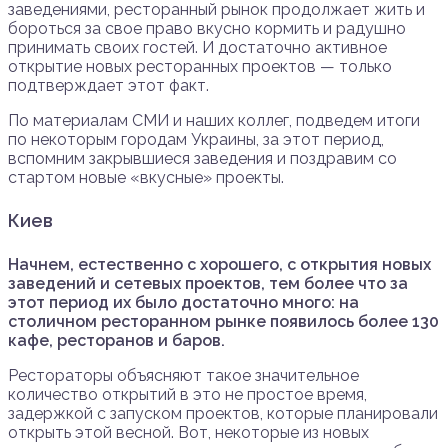
заведениями, ресторанный рынок продолжает жить и
бороться за свое право вкусно кормить и радушно
принимать своих гостей. И достаточно активное
открытие новых ресторанных проектов — только
подтверждает этот факт.
По материалам СМИ и наших коллег, подведем итоги
по некоторым городам Украины, за этот период,
вспомним закрывшиеся заведения и поздравим со
стартом новые «вкусные» проекты.
Киев
Начнем, естественно с хорошего, с открытия новых
заведений и сетевых проектов, тем более что за
этот период их было достаточно много: на
столичном ресторанном рынке появилось более 130
кафе, ресторанов и баров.
Рестораторы объясняют такое значительное
количество открытий в это не простое время,
задержкой с запуском проектов, которые планировали
открыть этой весной. Вот, некоторые из новых