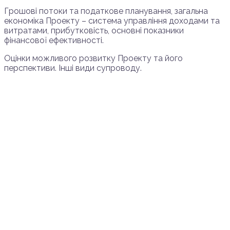
Грошові потоки та податкове планування, загальна
економіка Проекту – система управління доходами та
витратами, прибутковість, основні показники
фінансової ефективності.
Оцінки можливого розвитку Проекту та його
перспективи. Інші види супроводу.