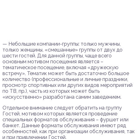
— Небольшие компании-группы: только мужчины,
только женщины, «смешанные» группы от двух до
шести гостей. Для данной группы, чаще всего
основным мотивом посещения является –
тематическое посещение, включая «дружескую
встречу». Тематик может быть достаточно большое
количество (профессиональные и личные праздники,
просмотр спортивных или других видов мероприятий
по ТВ, пр.), часть из которых может быть
«искусственно» разработана самим заведением.
Отдельное внимание следует обратить на группу
Гостей, мотивом которых является проведение
специальных форматов обслуживания – фуршет или
банкет. Данные форматы обслуживания имеют ряд
особенностей, как при организации обслуживания, так
и при привлечении Гостей.