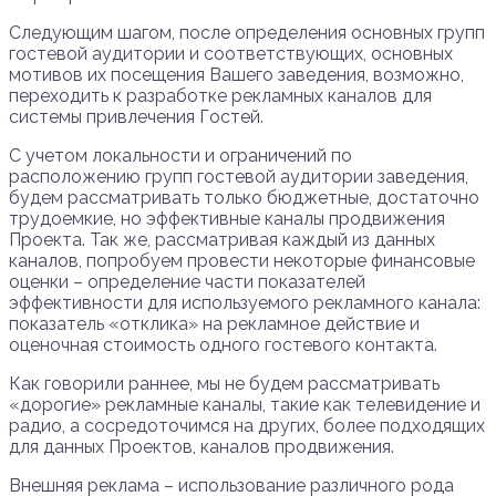
Следующим шагом, после определения основных групп
гостевой аудитории и соответствующих, основных
мотивов их посещения Вашего заведения, возможно,
переходить к разработке рекламных каналов для
системы привлечения Гостей.
С учетом локальности и ограничений по
расположению групп гостевой аудитории заведения,
будем рассматривать только бюджетные, достаточно
трудоемкие, но эффективные каналы продвижения
Проекта. Так же, рассматривая каждый из данных
каналов, попробуем провести некоторые финансовые
оценки – определение части показателей
эффективности для используемого рекламного канала:
показатель «отклика» на рекламное действие и
оценочная стоимость одного гостевого контакта.
Как говорили раннее, мы не будем рассматривать
«дорогие» рекламные каналы, такие как телевидение и
радио, а сосредоточимся на других, более подходящих
для данных Проектов, каналов продвижения.
Внешняя реклама – использование различного рода