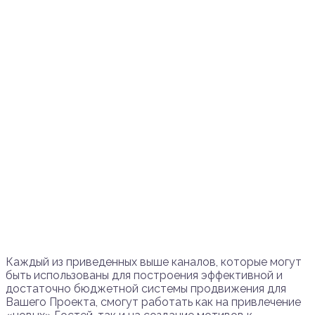
Каждый из приведенных выше каналов, которые могут
быть использованы для построения эффективной и
достаточно бюджетной системы продвижения для
Вашего Проекта, смогут работать как на привлечение