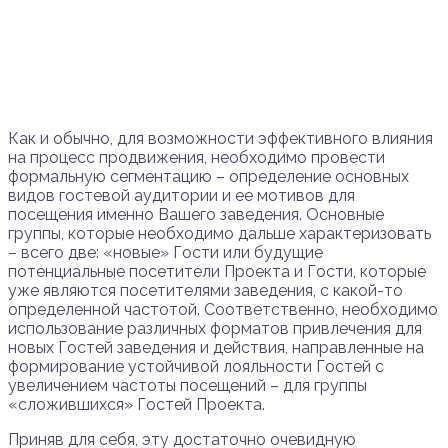
Как и обычно, для возможности эффективного влияния
на процесс продвижения, необходимо провести
формальную сегментацию – определение основных
видов гостевой аудитории и ее мотивов для
посещения именно Вашего заведения. Основные
группы, которые необходимо дальше характеризовать
– всего две: «новые» Гости или будущие
потенциальные посетители Проекта и Гости, которые
уже являются посетителями заведения, с какой-то
определенной частотой. Соответственно, необходимо
использование различных форматов привлечения для
новых Гостей заведения и действия, направленные на
формирование устойчивой лояльности Гостей с
увеличением частоты посещений – для группы
«сложившихся» Гостей Проекта.
Приняв для себя, эту достаточно очевидную