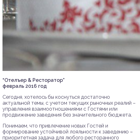
“Отелъер & Ресторатор”
февраль 2016 год
Сегодня, хотелось бы коснуться достаточно
актуальной темы, с учетом текущих рыночных реалий –
управления взаимоотношениями с Гостями или
продвижение заведения без значительного бюджета.
Понимаем, что привлечение новых Гостей и
формирование устойчивой лояльности к заведению –
приоритетная задача для любого ресторанного