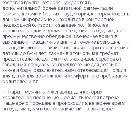
гостевая группа, которая нуждается в
дополнительной, более детальной, сегментации.
Семьи с детьми и без них – аудитория, которая живет в
данном микрорайоне и находится в комфортной
пешеходной близости к заведению. Наиболее
характерные дни и время посещений – в будние дни,
преимущественно обеденное и вечернее время, в
выходные и праздничные дни – в течение всего дня.
Принципиальное отличие составляют при посещении с
детьми до 8-10 лет, так как в этом случае требует
предоставление дополнительных видов сервиса от
заведения: специальное предложение для детей по
кухне и бару, развлекательная-«отвлекающая» опция
для детей для возможности комфортного пребывания
родителей и т.п.
— Пары – мужчины и женщины, для которых
характерное посещение – романтическая встреча.
Чаще всего посещение происходит в вечернее время
по будним дням и без ограничений – в выходные.