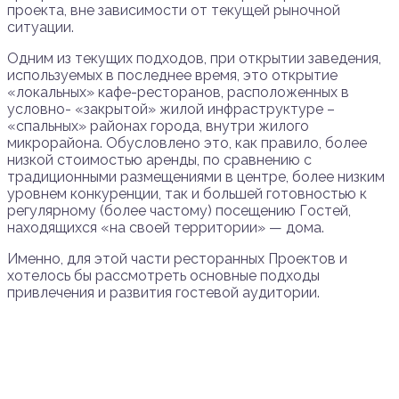
проекта, вне зависимости от текущей рыночной
ситуации.
Одним из текущих подходов, при открытии заведения,
используемых в последнее время, это открытие
«локальных» кафе-ресторанов, расположенных в
условно- «закрытой» жилой инфраструктуре –
«спальных» районах города, внутри жилого
микрорайона. Обусловлено это, как правило, более
низкой стоимостью аренды, по сравнению с
традиционными размещениями в центре, более низким
уровнем конкуренции, так и большей готовностью к
регулярному (более частому) посещению Гостей,
находящихся «на своей территории» — дома.
Именно, для этой части ресторанных Проектов и
хотелось бы рассмотреть основные подходы
привлечения и развития гостевой аудитории.