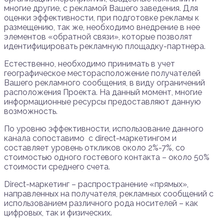
многие другие, с рекламой Вашего заведения. Для
оценки эффективности, при подготовке рекламы к
размещению, так же, необходимо внедрение в нее
элементов «обратной связи», которые позволят
идентифицировать рекламную площадку-партнера.
Естественно, необходимо принимать в учет
географическое месторасположение получателей
Вашего рекламного сообщения, в виду ограничений
расположения Проекта. На данный момент, многие
информационные ресурсы предоставляют данную
возможность.
По уровню эффективности, использование данного
канала сопоставимо с direct-маркетингом и
составляет уровень откликов около 2%-7%, со
стоимостью одного гостевого контакта – около 50%
стоимости среднего счета.
Direct-маркетинг – распространение «прямых»,
направленных на получателя, рекламных сообщений с
использованием различного рода носителей – как
цифровых, так и физических.